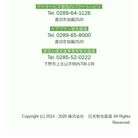
デイサービス智光のパワーリハビリ
0289-64-1126
Tel.
鹿沼市加園2520
ケアプラン智光薬湯
0289-65-8000
Tel.
鹿沼市加園2520
居宅介護支援事業所智光薬湯
0285-52-0222
Tel.
下野市上古山字明内708-139
Copyright (c) 2014 - 2026 株式会社 日光智光薬湯 All Rights
Reserved.