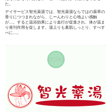
た。
デイサービス智光薬湯では、智光薬湯ならではの薬草の
香りにつつまれながら、じーんわりと心地よい感触
が…。すると温浴効果により血行が促進され、体が温ま
り発刊作用を促します。湯上りも素肌しっとり、すべす
べに…。