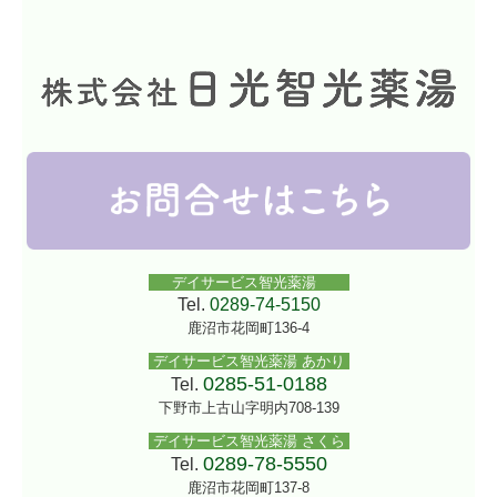
デイサービス智光薬湯
Tel.
0289-74-5150
鹿沼市花岡町136-4
デイサービス智光薬湯 あかり
0285-51-0188
Tel.
下野市上古山字明内708-139
デイサービス智光薬湯 さくら
0289-78-5550
Tel.
鹿沼市花岡町137-8